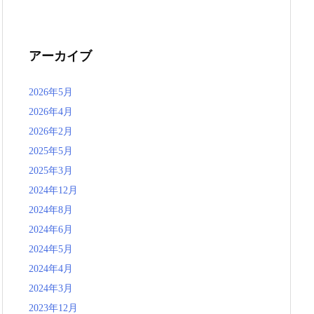
アーカイブ
2026年5月
2026年4月
2026年2月
2025年5月
2025年3月
2024年12月
2024年8月
2024年6月
2024年5月
2024年4月
2024年3月
2023年12月