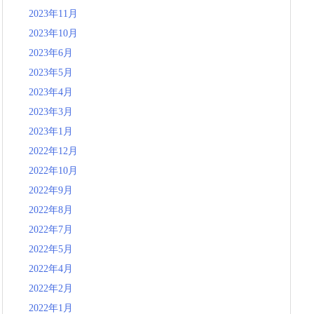
2023年11月
2023年10月
2023年6月
2023年5月
2023年4月
2023年3月
2023年1月
2022年12月
2022年10月
2022年9月
2022年8月
2022年7月
2022年5月
2022年4月
2022年2月
2022年1月