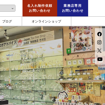
名入れ制作依頼
業務店専用
お問い合わせ
お問い合わせ
ブログ
オンラインショップ