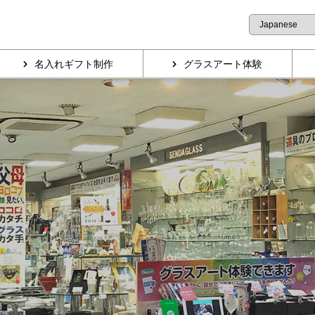
名入れギフト制作
グラスアート体験