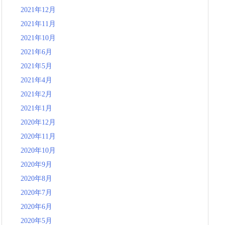
2021年12月
2021年11月
2021年10月
2021年6月
2021年5月
2021年4月
2021年2月
2021年1月
2020年12月
2020年11月
2020年10月
2020年9月
2020年8月
2020年7月
2020年6月
2020年5月