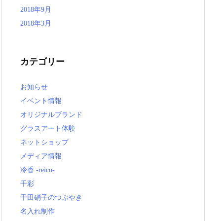
2018年9月
2018年3月
カテゴリー
お知らせ
イベント情報
オリジナルブランド
グラスアート体験
ネットショップ
メディア情報
冷香 -reico-
千彩
千田硝子のつぶやき
名入れ制作