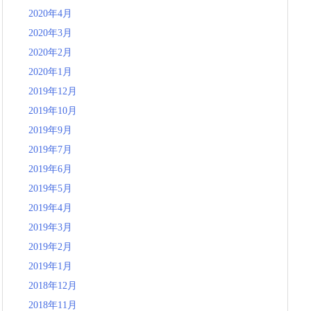
2020年4月
2020年3月
2020年2月
2020年1月
2019年12月
2019年10月
2019年9月
2019年7月
2019年6月
2019年5月
2019年4月
2019年3月
2019年2月
2019年1月
2018年12月
2018年11月