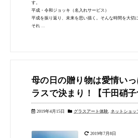
す。
平成・令和ジョッキ（名入れサービス）
平成を振り返り、未来を思い描く。そんな時間を大切
それ ...
母の日の贈り物は愛情いっ
ラスで決まり！【千田硝子
2019年4月15日
グラスアート体験
,
ネットショッ
2019年7月8日