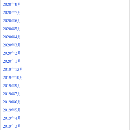
2020年8月
2020年7月
2020年6月
2020年5月
2020年4月
2020年3月
2020年2月
2020年1月
2019年12月
2019年10月
2019年9月
2019年7月
2019年6月
2019年5月
2019年4月
2019年3月