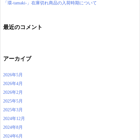
「環-tamaki-」在庫切れ商品の入荷時期について
最近のコメント
アーカイブ
2026年5月
2026年4月
2026年2月
2025年5月
2025年3月
2024年12月
2024年8月
2024年6月