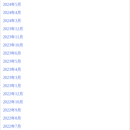
2024年5月
2024年4月
2024年3月
2023年12月
2023年11月
2023年10月
2023年6月
2023年5月
2023年4月
2023年3月
2023年1月
2022年12月
2022年10月
2022年9月
2022年8月
2022年7月