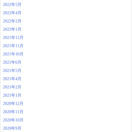
2022年5月
2022年4月
2022年2月
2022年1月
2021年12月
2021年11月
2021年10月
2021年6月
2021年5月
2021年4月
2021年2月
2021年1月
2020年12月
2020年11月
2020年10月
2020年9月