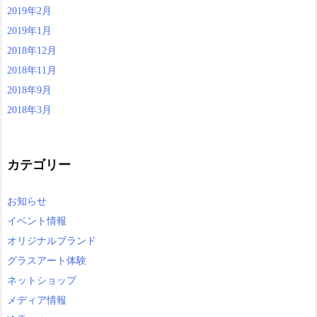
2019年2月
2019年1月
2018年12月
2018年11月
2018年9月
2018年3月
カテゴリー
お知らせ
イベント情報
オリジナルブランド
グラスアート体験
ネットショップ
メディア情報