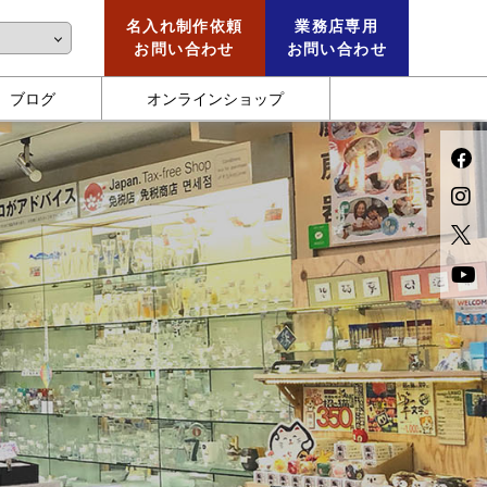
名入れ制作依頼
業務店専用
お問い合わせ
お問い合わせ
ブログ
オンラインショップ