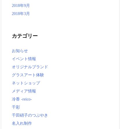
2018年9月
2018年3月
カテゴリー
お知らせ
イベント情報
オリジナルブランド
グラスアート体験
ネットショップ
メディア情報
冷香 -reico-
千彩
千田硝子のつぶやき
名入れ制作