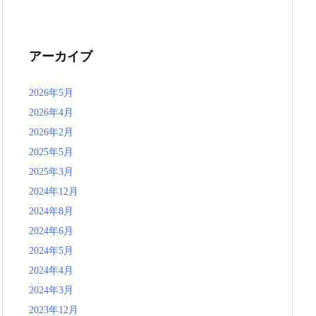
アーカイブ
2026年5月
2026年4月
2026年2月
2025年5月
2025年3月
2024年12月
2024年8月
2024年6月
2024年5月
2024年4月
2024年3月
2023年12月