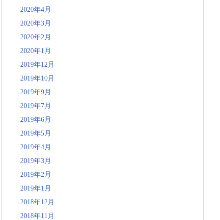
2020年4月
2020年3月
2020年2月
2020年1月
2019年12月
2019年10月
2019年9月
2019年7月
2019年6月
2019年5月
2019年4月
2019年3月
2019年2月
2019年1月
2018年12月
2018年11月