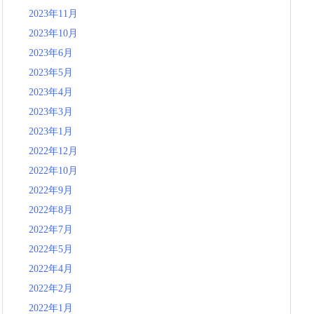
2023年11月
2023年10月
2023年6月
2023年5月
2023年4月
2023年3月
2023年1月
2022年12月
2022年10月
2022年9月
2022年8月
2022年7月
2022年5月
2022年4月
2022年2月
2022年1月