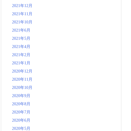
2021年12月
2021年11月
2021年10月
2021年6月
2021年5月
2021年4月
2021年2月
2021年1月
2020年12月
2020年11月
2020年10月
2020年9月
2020年8月
2020年7月
2020年6月
2020年5月