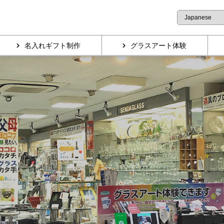
名入れギフト制作
グラスアート体験