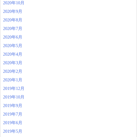
2020年10月
2020年9月
2020年8月
2020年7月
2020年6月
2020年5月
2020年4月
2020年3月
2020年2月
2020年1月
2019年12月
2019年10月
2019年9月
2019年7月
2019年6月
2019年5月