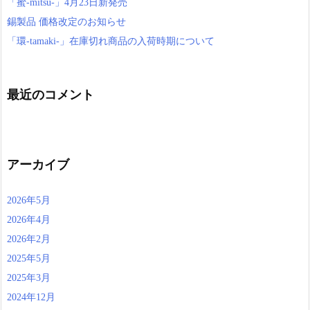
「蜜-mitsu-」4月23日新発売
錫製品 価格改定のお知らせ
「環-tamaki-」在庫切れ商品の入荷時期について
最近のコメント
アーカイブ
2026年5月
2026年4月
2026年2月
2025年5月
2025年3月
2024年12月