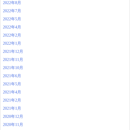
2022年8月
2022年7月
2022年5月
2022年4月
2022年2月
2022年1月
2021年12月
2021年11月
2021年10月
2021年6月
2021年5月
2021年4月
2021年2月
2021年1月
2020年12月
2020年11月