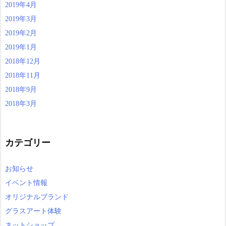
2019年4月
2019年3月
2019年2月
2019年1月
2018年12月
2018年11月
2018年9月
2018年3月
カテゴリー
お知らせ
イベント情報
オリジナルブランド
グラスアート体験
ネットショップ