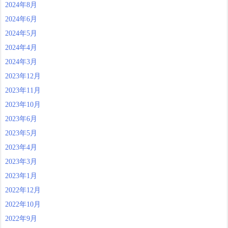
2024年8月
2024年6月
2024年5月
2024年4月
2024年3月
2023年12月
2023年11月
2023年10月
2023年6月
2023年5月
2023年4月
2023年3月
2023年1月
2022年12月
2022年10月
2022年9月