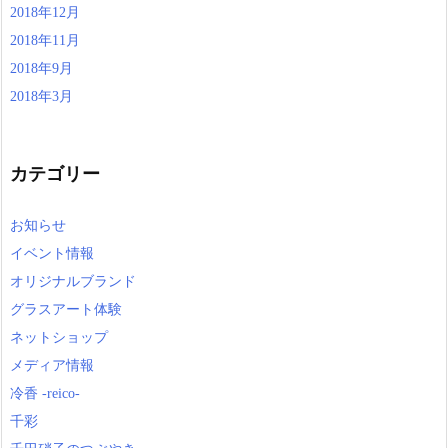
2018年12月
2018年11月
2018年9月
2018年3月
カテゴリー
お知らせ
イベント情報
オリジナルブランド
グラスアート体験
ネットショップ
メディア情報
冷香 -reico-
千彩