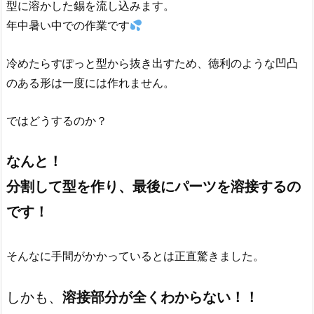
型に溶かした錫を流し込みます。
年中暑い中での作業です
冷めたらすぽっと型から抜き出すため、徳利のような凹凸
のある形は一度には作れません。
ではどうするのか？
なんと！
分割して型を作り、最後にパーツを溶接するの
です！
そんなに手間がかかっているとは正直驚きました。
しかも、
溶接部分が全くわからない！！