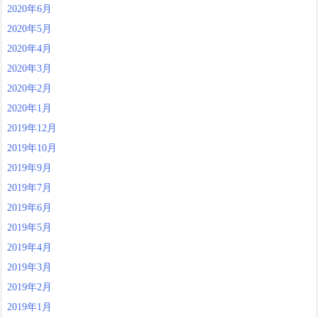
2020年6月
2020年5月
2020年4月
2020年3月
2020年2月
2020年1月
2019年12月
2019年10月
2019年9月
2019年7月
2019年6月
2019年5月
2019年4月
2019年3月
2019年2月
2019年1月