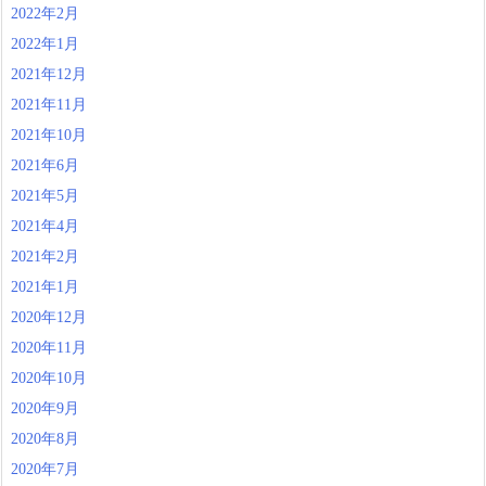
2022年2月
2022年1月
2021年12月
2021年11月
2021年10月
2021年6月
2021年5月
2021年4月
2021年2月
2021年1月
2020年12月
2020年11月
2020年10月
2020年9月
2020年8月
2020年7月