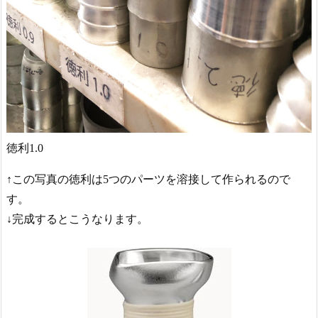
徳利1.0
↑この写真の徳利は5つのパーツを溶接して作られるので
す。
↓完成するとこうなります。