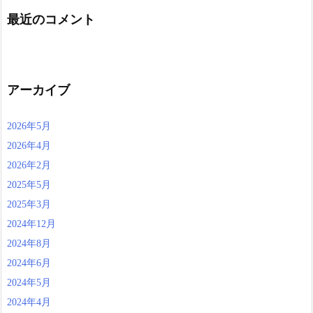
最近のコメント
アーカイブ
2026年5月
2026年4月
2026年2月
2025年5月
2025年3月
2024年12月
2024年8月
2024年6月
2024年5月
2024年4月