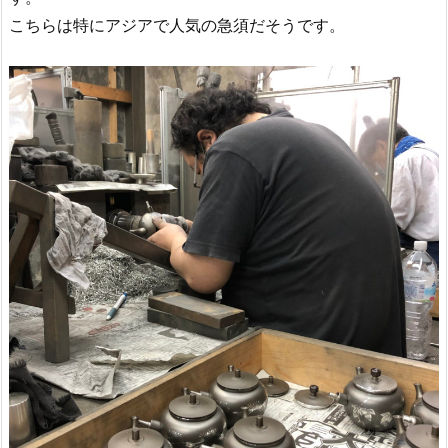
こちらは特にアジアで人気の急須だそうです。