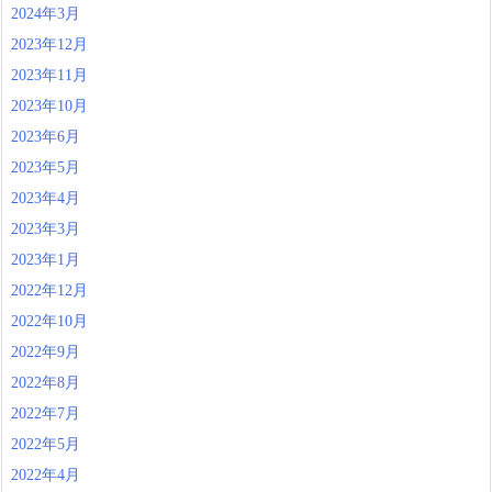
2024年3月
2023年12月
2023年11月
2023年10月
2023年6月
2023年5月
2023年4月
2023年3月
2023年1月
2022年12月
2022年10月
2022年9月
2022年8月
2022年7月
2022年5月
2022年4月