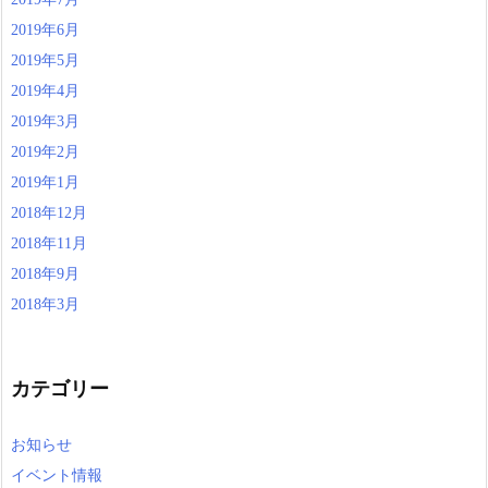
2019年6月
2019年5月
2019年4月
2019年3月
2019年2月
2019年1月
2018年12月
2018年11月
2018年9月
2018年3月
カテゴリー
お知らせ
イベント情報