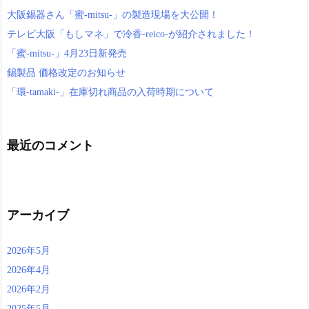
大阪錫器さん「蜜-mitsu-」の製造現場を大公開！
テレビ大阪「もしマネ」で冷香-reico-が紹介されました！
「蜜-mitsu-」4月23日新発売
錫製品 価格改定のお知らせ
「環-tamaki-」在庫切れ商品の入荷時期について
最近のコメント
アーカイブ
2026年5月
2026年4月
2026年2月
2025年5月