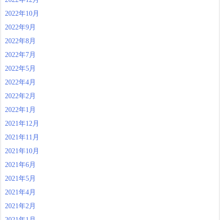
2022年10月
2022年9月
2022年8月
2022年7月
2022年5月
2022年4月
2022年2月
2022年1月
2021年12月
2021年11月
2021年10月
2021年6月
2021年5月
2021年4月
2021年2月
2021年1月