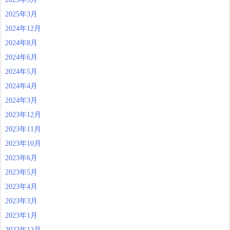
2025年3月
2024年12月
2024年8月
2024年6月
2024年5月
2024年4月
2024年3月
2023年12月
2023年11月
2023年10月
2023年6月
2023年5月
2023年4月
2023年3月
2023年1月
2022年12月