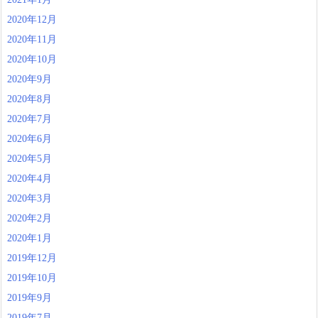
2020年12月
2020年11月
2020年10月
2020年9月
2020年8月
2020年7月
2020年6月
2020年5月
2020年4月
2020年3月
2020年2月
2020年1月
2019年12月
2019年10月
2019年9月
2019年7月