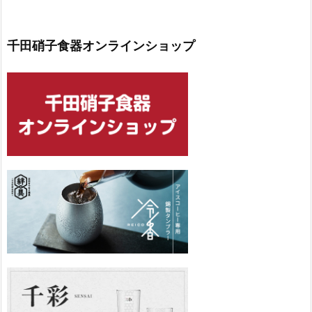
千田硝子食器オンラインショップ