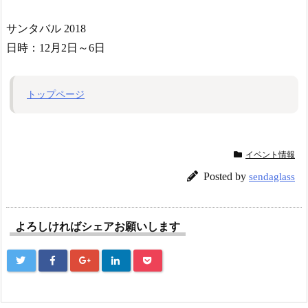
サンタバル 2018
日時：12月2日～6日
トップページ
イベント情報
Posted by
sendaglass
よろしければシェアお願いします