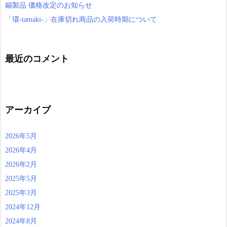
錫製品 価格改定のお知らせ
「環-tamaki-」在庫切れ商品の入荷時期について
最近のコメント
アーカイブ
2026年5月
2026年4月
2026年2月
2025年5月
2025年3月
2024年12月
2024年8月