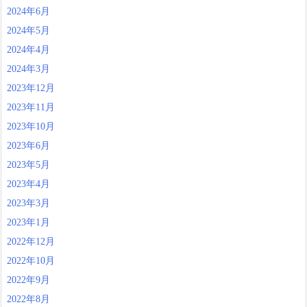
2024年6月
2024年5月
2024年4月
2024年3月
2023年12月
2023年11月
2023年10月
2023年6月
2023年5月
2023年4月
2023年3月
2023年1月
2022年12月
2022年10月
2022年9月
2022年8月