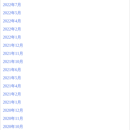
2022年7月
2022年5月
2022年4月
2022年2月
2022年1月
2021年12月
2021年11月
2021年10月
2021年6月
2021年5月
2021年4月
2021年2月
2021年1月
2020年12月
2020年11月
2020年10月