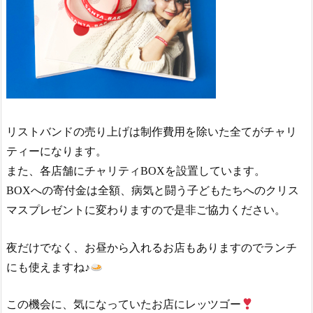
リストバンドの売り上げは制作費用を除いた全てがチャリ
ティーになります。
また、各店舗にチャリティBOXを設置しています。
BOXへの寄付金は全額、病気と闘う子どもたちへのクリス
マスプレゼントに変わりますので是非ご協力ください。
夜だけでなく、お昼から入れるお店もありますのでランチ
にも使えますね♪
この機会に、気になっていたお店にレッツゴー