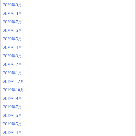
2020年9月
2020年8月
2020年7月
2020年6月
2020年5月
2020年4月
2020年3月
2020年2月
2020年1月
2019年12月
2019年10月
2019年9月
2019年7月
2019年6月
2019年5月
2019年4月