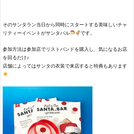
そのサンタラン当日から同時にスタートする美味しいチャ
リティーイベントがサンタバル
です。
参加方法は参加店でリストバンドを購入し、気になるお店
を回るだけ♪
店舗によってはサンタの衣装で来店すると特典もあります