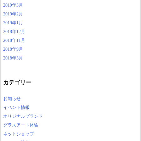
2019年3月
2019年2月
2019年1月
2018年12月
2018年11月
2018年9月
2018年3月
カテゴリー
お知らせ
イベント情報
オリジナルブランド
グラスアート体験
ネットショップ